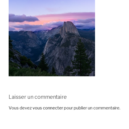
Laisser un commentaire
Vous devez
vous connecter
pour publier un commentaire.