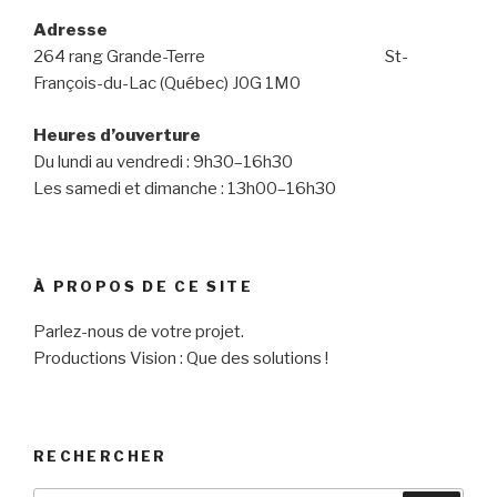
Adresse
264 rang Grande-Terre St-
François-du-Lac (Québec) J0G 1M0
Heures d’ouverture
Du lundi au vendredi : 9h30–16h30
Les samedi et dimanche : 13h00–16h30
À PROPOS DE CE SITE
Parlez-nous de votre projet.
Productions Vision : Que des solutions !
RECHERCHER