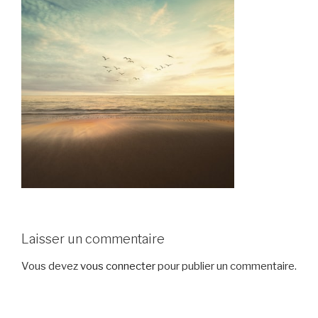
Laisser un commentaire
Vous devez
vous connecter
pour publier un commentaire.